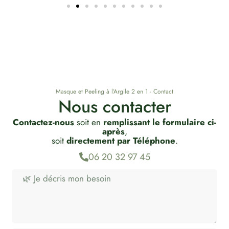
Masque et Peeling à l’Argile 2 en 1 - Contact
Nous contacter
Contactez-nous
soit en
remplissant le formulaire ci-
après
,
soit
directement par Téléphone
.
06 20 32 97 45