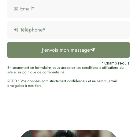
J'envois mon message
* Champ requis
En soumettant ce formulaire, vous acceptez les conditions d’utilisations du
site et sa politique de confidentialité.
RGPD : Vos données sont strictement confidentiels et ne seront jamais
divulguées à des tiers.