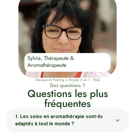
Sylvia, Thérapeute &
Aromathérapeute
Masque et Peeling à l’Argile 2 en 1 - FAQ
Des questions ?
Questions les plus
fréquentes
1. Les soins en aromathérapie sont-ils
adaptés à tout le monde ?