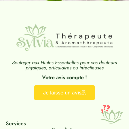
Soulager aux Huiles Essentielles pour vos douleurs
physiques, articulaires ou infectieuses
Votre avis compte !
Je laisse un avis
Services