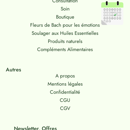
Consultation
Soin
Boutique
Fleurs de Bach pour les émotions
Soulager aux Huiles Essentielles
Produits naturels
Compléments Alimentaires
Autres
A propos
Mentions légales
Confidentialité
CGU
CGV
Newsletter, Offres