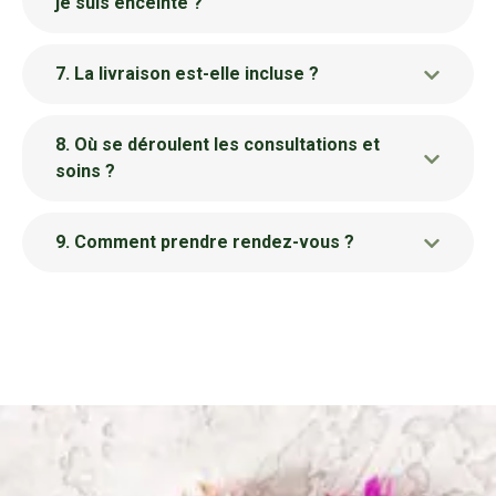
je suis enceinte ?
7. La livraison est-elle incluse ?
8. Où se déroulent les consultations et
soins ?
9. Comment prendre rendez-vous ?