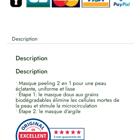
Description
Description
Description
• Masque peeling 2 en 1 pour une peau
éclatante, uniforme et lisse
• Étape 1: le masque doux aux grains
biodégradables élimine les cellules mortes de
la peau et stimule la microcirculation
• Étape 2: le masque d‘argile