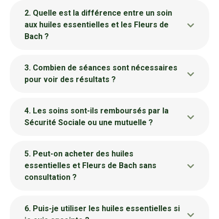
2. Quelle est la différence entre un soin
aux huiles essentielles et les Fleurs de
Bach ?
3. Combien de séances sont nécessaires
pour voir des résultats ?
4. Les soins sont-ils remboursés par la
Sécurité Sociale ou une mutuelle ?
5. Peut-on acheter des huiles
essentielles et Fleurs de Bach sans
consultation ?
6. Puis-je utiliser les huiles essentielles si