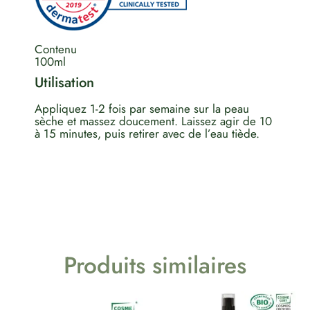
Contenu
100ml
Utilisation
Appliquez 1-2 fois par semaine sur la peau
sèche et massez doucement. Laissez agir de 10
à 15 minutes, puis retirer avec de l’eau tiède.
Produits similaires