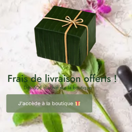
Frais de livraison offerts !
Dès 50€ d’achat sur la boutique
J'accède à la boutique