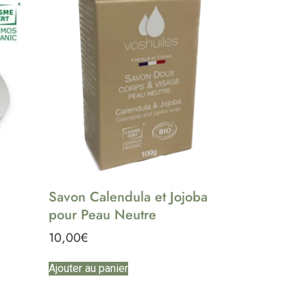
Savon Calendula et Jojoba
pour Peau Neutre
10,00
€
Ajouter au panier