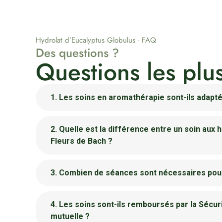
Hydrolat d’Eucalyptus Globulus - FAQ
Des questions ?
Questions les plu
1. Les soins en aromathérapie sont-ils adapté
2. Quelle est la différence entre un soin aux h
Fleurs de Bach ?
3. Combien de séances sont nécessaires pour
4. Les soins sont-ils remboursés par la Sécur
mutuelle ?