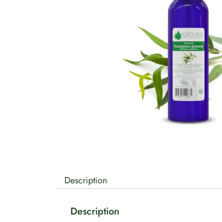
Description
Description