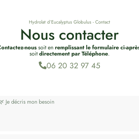
Hydrolat d’Eucalyptus Globulus - Contact
Nous contacter
ontactez-nous
soit en
remplissant le formulaire ci-aprè
soit
directement par Téléphone
.
06 20 32 97 45