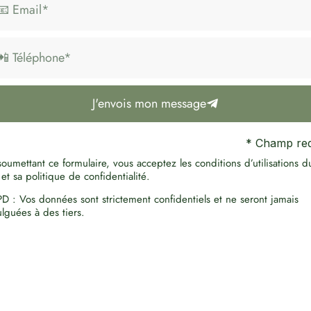
J'envois mon message
* Champ req
oumettant ce formulaire, vous acceptez les conditions d’utilisations d
 et sa politique de confidentialité.
D : Vos données sont strictement confidentiels et ne seront jamais
ulguées à des tiers.