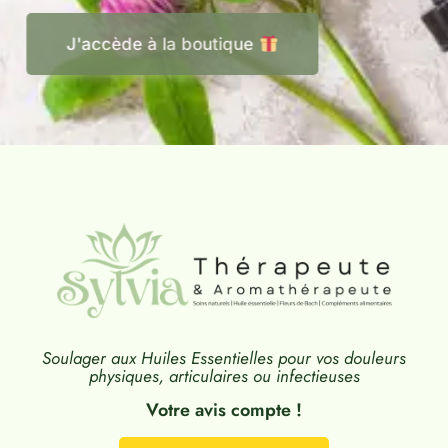
J'accède à la boutique
Soulager aux Huiles Essentielles pour vos douleurs
physiques, articulaires ou infectieuses
Votre avis compte !