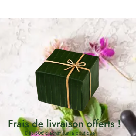
Frais de livraison offerts !
Dès 50€ d’achat sur la boutique