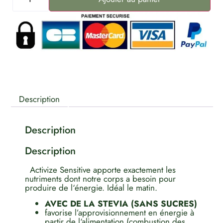
Description
Description
Description
Activize Sensitive apporte exactement les
nutriments dont notre corps a besoin pour
produire de l‘énergie. Idéal le matin.
AVEC DE LA STEVIA (SANS SUCRES)
favorise l’approvisionnement en énergie à
partir de l‘alimentation (combustion des