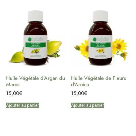
Huile Végétale d’Argan du
Huile Végétale de Fleurs
Maroc
d’Arnica
15,00
€
15,00
€
Ajouter au panier
Ajouter au panier