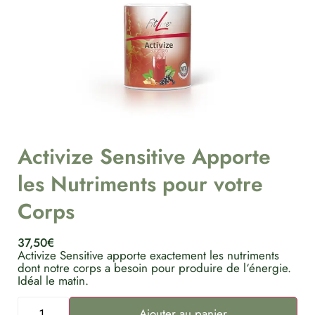
Activize Sensitive Apporte
les Nutriments pour votre
Corps
37,50
€
Activize Sensitive apporte exactement les nutriments
dont notre corps a besoin pour produire de l‘énergie.
Idéal le matin.
Ajouter au panier