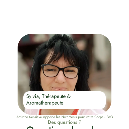
Sylvia, Thérapeute &
Aromathérapeute
Activize Sensitive Apporte les Nutriments pour votre Corps - FAQ
Des questions ?