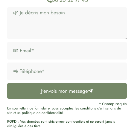
J'envois mon message
* Champ requis
En soumettant ce formulaire, vous acceptez les conditions d’utilisations du
site et sa politique de confidentialité.
RGPD : Vos données sont strictement confidentiels et ne seront jamais
divulguées à des tiers.