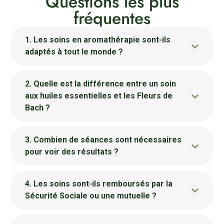
Questions les plus
fréquentes
1. Les soins en aromathérapie sont-ils
adaptés à tout le monde ?
2. Quelle est la différence entre un soin
aux huiles essentielles et les Fleurs de
Bach ?
3. Combien de séances sont nécessaires
pour voir des résultats ?
4. Les soins sont-ils remboursés par la
Sécurité Sociale ou une mutuelle ?