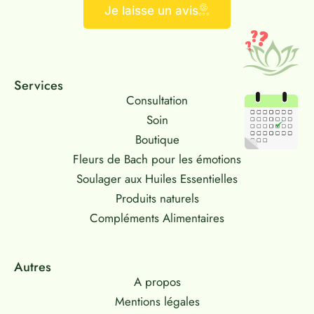
Je laisse un avis
Services
Consultation
Soin
Boutique
Fleurs de Bach pour les émotions
Soulager aux Huiles Essentielles
Produits naturels
Compléments Alimentaires
Autres
A propos
Mentions légales