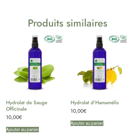
Produits similaires
Hydrolat de Sauge
Hydrolat d’Hamamélis
Officinale
10,00
€
10,00
€
Ajouter au panier
Ajouter au panier