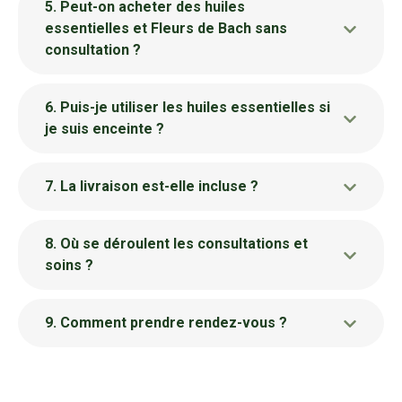
5. Peut-on acheter des huiles
essentielles et Fleurs de Bach sans
consultation ?
6. Puis-je utiliser les huiles essentielles si
je suis enceinte ?
7. La livraison est-elle incluse ?
8. Où se déroulent les consultations et
soins ?
9. Comment prendre rendez-vous ?