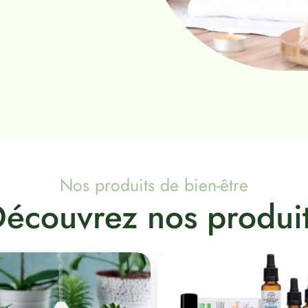
Nos produits de bien-être
écouvrez nos produi