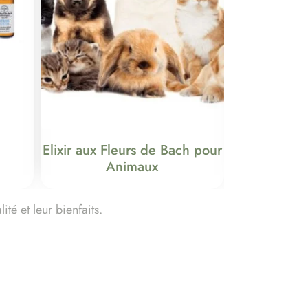
Elixir aux Fleurs de Bach pour
Animaux
té et leur bienfaits.