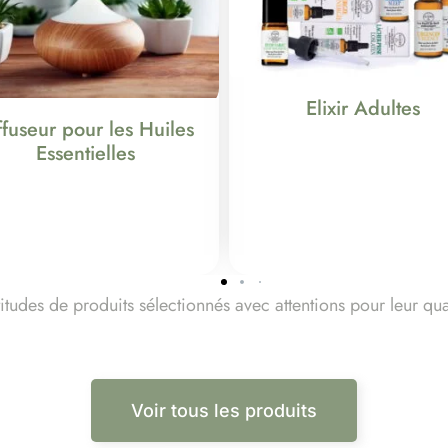
Elixir Adultes
ffuseur pour les Huiles
Essentielles
udes de produits sélectionnés avec attentions pour leur quali
Voir tous les produits