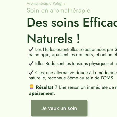
Aromathérapie Potigny
Soin en aromathérapie
Des soins Efficac
Naturels !
Les Huiles essentielles sélectionnées par Sy
pathologie, apaisent les douleurs, et ont un ef
Elles Réduisent les tensions physiques et n
C’est une alternative douce à la médecine 
naturelle, reconnue 3ème au sein de l’OMS
Résultat ?
Une sensation immédiate de
r
apaisement
.
Je veux un soin