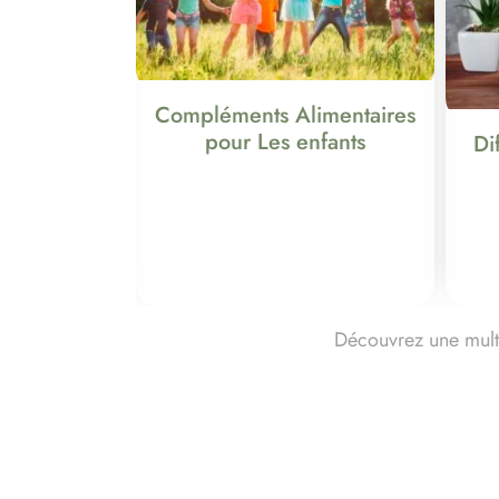
Compléments Alimentaires
pour Les enfants
Di
Découvrez une multit