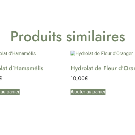
Produits similaires
lat d’Hamamélis
Hydrolat de Fleur d’Ora
€
10,00
€
 au panier
Ajouter au panier