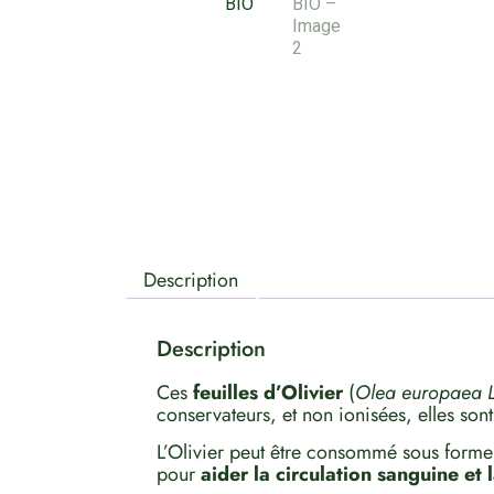
Description
Description
Ces
feuilles d’Olivier
(
Olea europaea
conservateurs, et non ionisées, elles son
L’Olivier peut être consommé sous forme
pour
aider la circulation sanguine et 