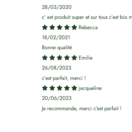
28/03/2020
c’ est produit super et sur tous c’est bio 
Rebecca
18/02/2021
Bonne qualité
Emilie
26/08/2023
c’est parfait, merci !
jacqueline
20/06/2023
Je recommande, merci c’est parfait !