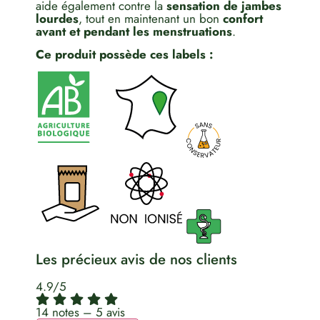
aide également contre la
sensation de jambes
lourdes
, tout en maintenant un bon
confort
avant et pendant les menstruations
.
Ce produit possède ces labels :
Les précieux avis de nos clients
4.9/5
14 notes – 5 avis