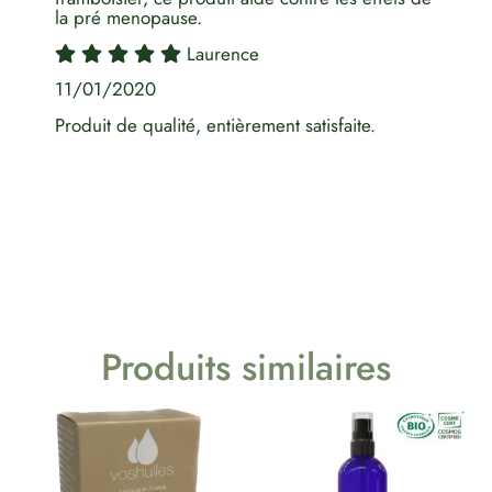
la pré menopause.
Laurence
11/01/2020
Produit de qualité, entièrement satisfaite.
Produits similaires