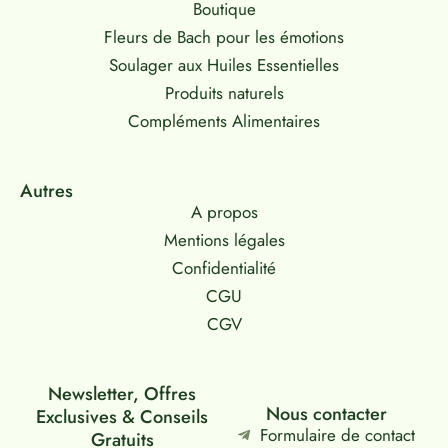
Boutique
Fleurs de Bach pour les émotions
Soulager aux Huiles Essentielles
Produits naturels
Compléments Alimentaires
Autres
A propos
Mentions légales
Confidentialité
CGU
CGV
Newsletter, Offres
Nous contacter
Exclusives & Conseils
Formulaire de contact
Gratuits