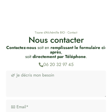
Tisane d’Alchémille BIO - Contact
Nous contacter
Contactez-nous
soit en
remplissant le formulaire ci-
après
,
soit
directement par Téléphone
.
06 20 32 97 45