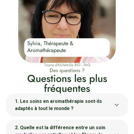
Sylvia, Thérapeute &
Aromathérapeute
Tisane d’Alchémille BIO - FAQ
Des questions ?
Questions les plus
fréquentes
1. Les soins en aromathérapie sont-ils
adaptés à tout le monde ?
2. Quelle est la différence entre un soin