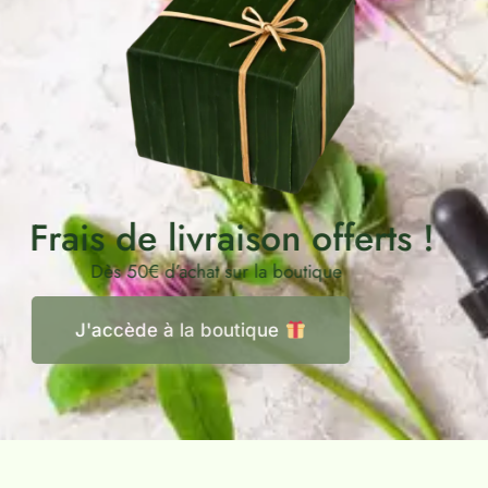
Frais de livraison offerts !
Dès 50€ d’achat sur la boutique
J'accède à la boutique