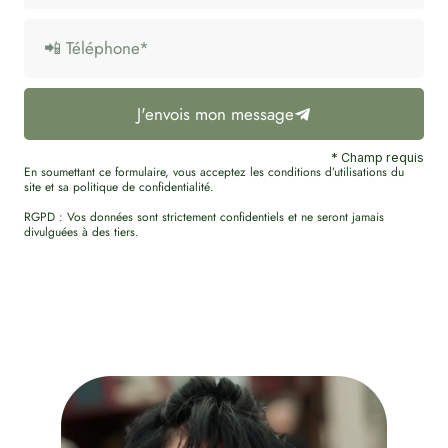
J'envois mon message
* Champ requis
En soumettant ce formulaire, vous acceptez les conditions d’utilisations du
site et sa politique de confidentialité.
RGPD : Vos données sont strictement confidentiels et ne seront jamais
divulguées à des tiers.