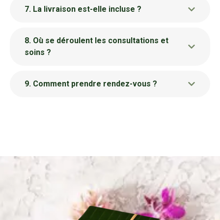
7. La livraison est-elle incluse ?
8. Où se déroulent les consultations et
soins ?
9. Comment prendre rendez-vous ?