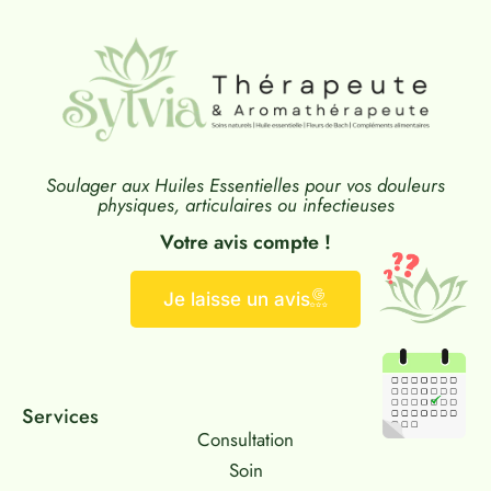
Soulager aux Huiles Essentielles pour vos douleurs
physiques, articulaires ou infectieuses
Votre avis compte !
Je laisse un avis
Services
Consultation
Soin