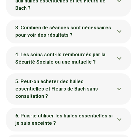
aux huiles essentielles et les Fleurs de
Bach ?
3. Combien de séances sont nécessaires
pour voir des résultats ?
4. Les soins sont-ils remboursés par la
Sécurité Sociale ou une mutuelle ?
5. Peut-on acheter des huiles
essentielles et Fleurs de Bach sans
consultation ?
6. Puis-je utiliser les huiles essentielles si
je suis enceinte ?