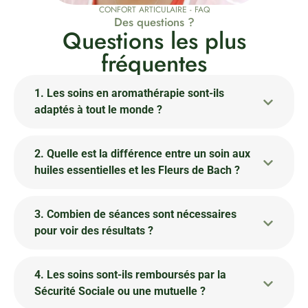
CONFORT ARTICULAIRE - FAQ
Des questions ?
Questions les plus
fréquentes
1. Les soins en aromathérapie sont-ils
adaptés à tout le monde ?
2. Quelle est la différence entre un soin aux
huiles essentielles et les Fleurs de Bach ?
3. Combien de séances sont nécessaires
pour voir des résultats ?
4. Les soins sont-ils remboursés par la
Sécurité Sociale ou une mutuelle ?