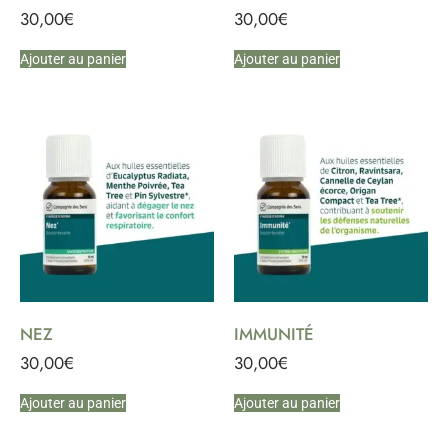
30,00
€
30,00
€
Ajouter au panier
Ajouter au panier
NEZ
IMMUNITÉ
30,00
€
30,00
€
Ajouter au panier
Ajouter au panier