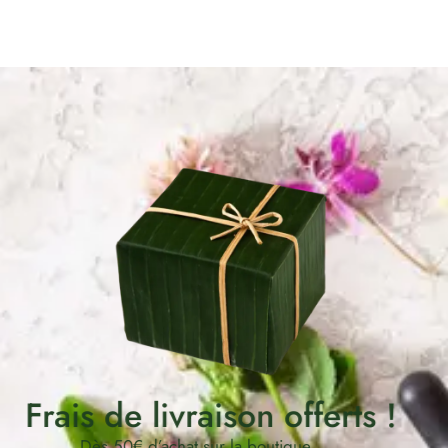
Frais de livraison offerts !
Dès 50€ d’achat sur la boutique