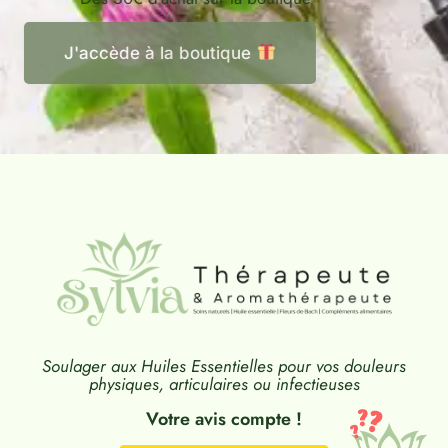
J'accède à la boutique
Soulager aux Huiles Essentielles pour vos douleurs
physiques, articulaires ou infectieuses
Votre avis compte !