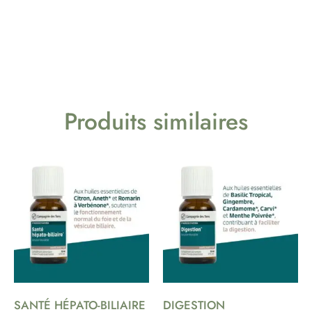
Produits similaires
SANTÉ HÉPATO-BILIAIRE
DIGESTION