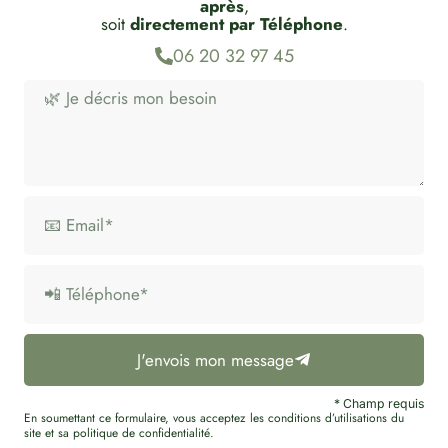
après
,
soit
directement par Téléphone
.
06 20 32 97 45
J'envois mon message
* Champ requis
En soumettant ce formulaire, vous acceptez les conditions d’utilisations du
site et sa politique de confidentialité.