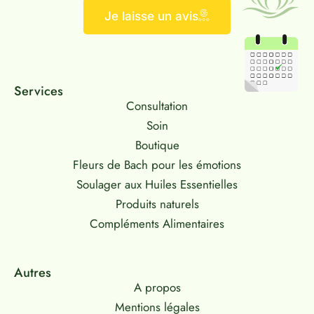
Je laisse un avis
Services
Consultation
Soin
Boutique
Fleurs de Bach pour les émotions
Soulager aux Huiles Essentielles
Produits naturels
Compléments Alimentaires
Autres
A propos
Mentions légales