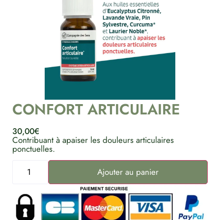
CONFORT ARTICULAIRE
30,00
€
Contribuant à apaiser les douleurs articulaires
ponctuelles.
Ajouter au panier