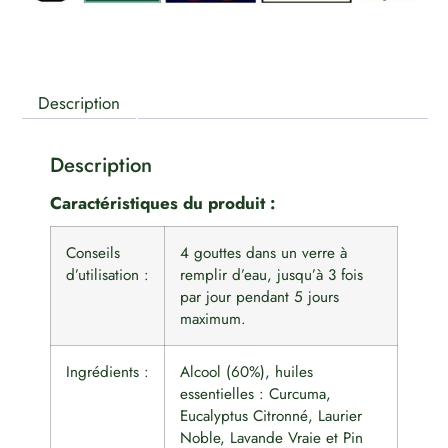
Description
Description
Caractéristiques du produit :
Conseils
4 gouttes dans un verre à
d’utilisation :
remplir d’eau, jusqu’à 3 fois
par jour pendant 5 jours
maximum.
Ingrédients :
Alcool (60%), huiles
essentielles : Curcuma,
Eucalyptus Citronné, Laurier
Noble, Lavande Vraie et Pin