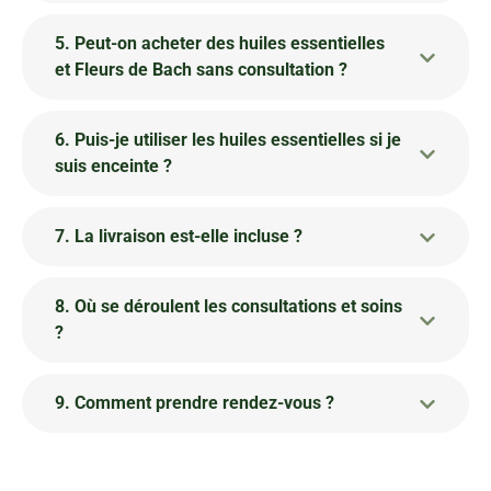
5. Peut-on acheter des huiles essentielles
et Fleurs de Bach sans consultation ?
6. Puis-je utiliser les huiles essentielles si je
suis enceinte ?
7. La livraison est-elle incluse ?
8. Où se déroulent les consultations et soins
?
9. Comment prendre rendez-vous ?