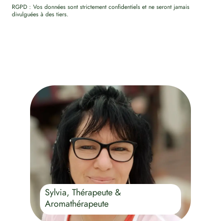
RGPD : Vos données sont strictement confidentiels et ne seront jamais
divulguées à des tiers.
Sylvia, Thérapeute &
Aromathérapeute