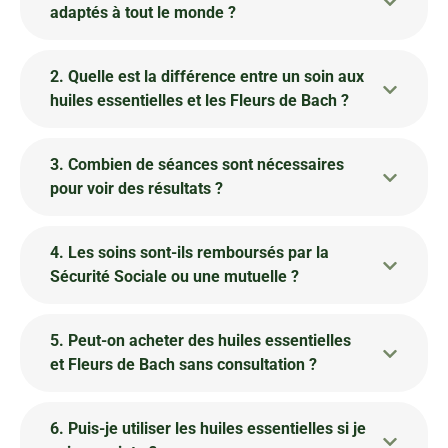
adaptés à tout le monde ?
2. Quelle est la différence entre un soin aux
huiles essentielles et les Fleurs de Bach ?
3. Combien de séances sont nécessaires
pour voir des résultats ?
4. Les soins sont-ils remboursés par la
Sécurité Sociale ou une mutuelle ?
5. Peut-on acheter des huiles essentielles
et Fleurs de Bach sans consultation ?
6. Puis-je utiliser les huiles essentielles si je