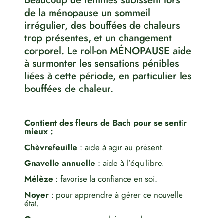
de la ménopause un sommeil
irrégulier, des bouffées de chaleurs
trop présentes, et un changement
corporel. Le roll-on MÉNOPAUSE aide
à surmonter les sensations pénibles
liées à cette période, en particulier les
bouffées de chaleur.
Contient des fleurs de Bach pour se sentir
mieux :
Chèvrefeuille
: aide à agir au présent.
Gnavelle annuelle
: aide à l’équilibre.
Mélèze
: favorise la confiance en soi.
Noyer
: pour apprendre à gérer ce nouvelle
état.