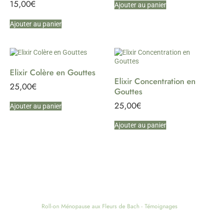
15,00
€
Ajouter au panier
Ajouter au panier
Elixir Colère en Gouttes
Elixir Concentration en
25,00
€
Gouttes
25,00
€
Ajouter au panier
Ajouter au panier
Roll-on Ménopause aux Fleurs de Bach - Témoignages