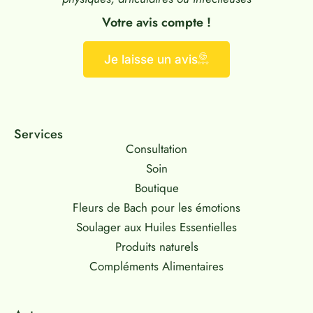
Votre avis compte !
Je laisse un avis
Services
Consultation
Soin
Boutique
Fleurs de Bach pour les émotions
Soulager aux Huiles Essentielles
Produits naturels
Compléments Alimentaires