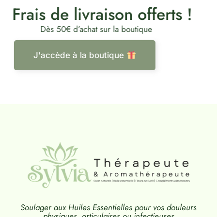
Frais de livraison offerts !
Dès 50€ d’achat sur la boutique
J'accède à la boutique
Soulager aux Huiles Essentielles pour vos douleurs
physiques, articulaires ou infectieuses