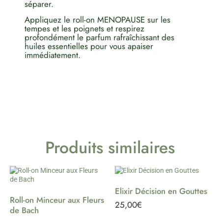
séparer.
Appliquez le roll-on MENOPAUSE sur les
tempes et les poignets et respirez
profondément le parfum rafraîchissant des
huiles essentielles pour vous apaiser
immédiatement.
Produits similaires
Elixir Décision en Gouttes
Roll-on Minceur aux Fleurs
25,00
€
de Bach