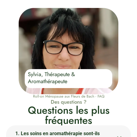
Sylvia, Thérapeute &
Aromathérapeute
Roll-on Ménopause aux Fleurs de Bach - FAQ
Des questions ?
Questions les plus
fréquentes
1. Les soins en aromathérapie sont-ils