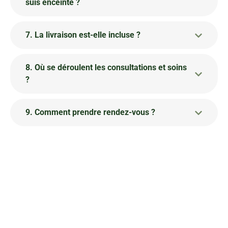
suis enceinte ?
7. La livraison est-elle incluse ?
8. Où se déroulent les consultations et soins
?
9. Comment prendre rendez-vous ?