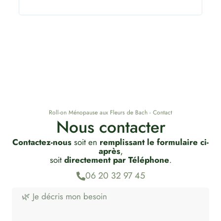
Roll-on Ménopause aux Fleurs de Bach - Contact
Nous contacter
Contactez-nous
soit en
remplissant le formulaire ci-
après
,
soit
directement par Téléphone
.
06 20 32 97 45