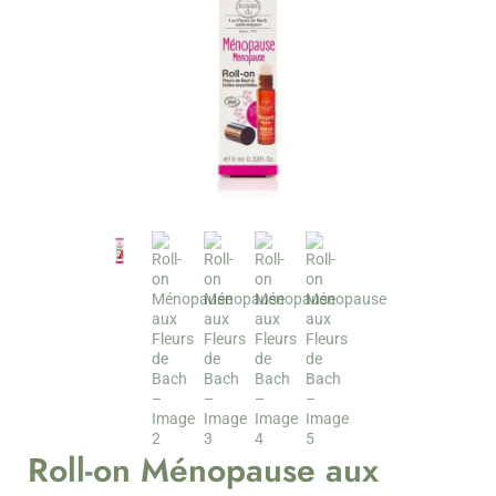
Roll-on Ménopause aux