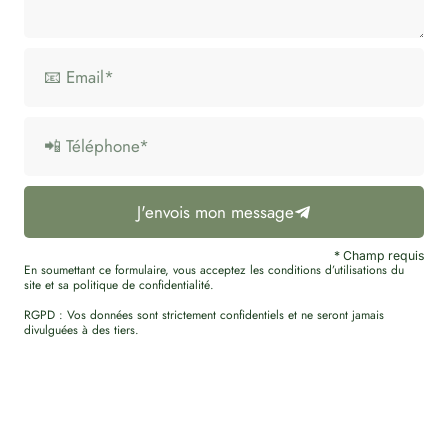
J'envois mon message
* Champ requis
En soumettant ce formulaire, vous acceptez les conditions d’utilisations du
site et sa politique de confidentialité.
RGPD : Vos données sont strictement confidentiels et ne seront jamais
divulguées à des tiers.