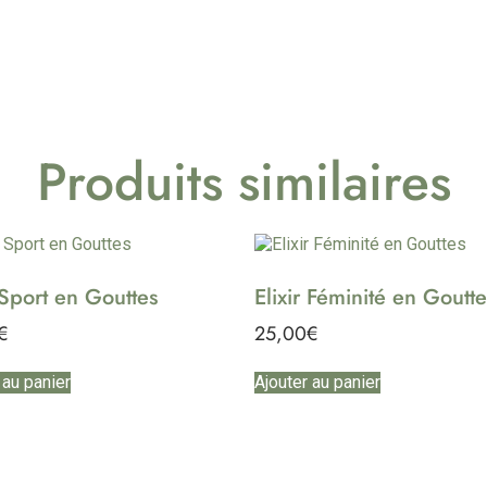
Produits similaires
r Sport en Gouttes
Elixir Féminité en Goutte
€
25,00
€
 au panier
Ajouter au panier