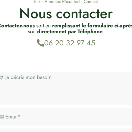
Elixir Animaux Réconfort - Contact
Nous contacter
ontactez-nous
soit en
remplissant le formulaire ci-aprè
soit
directement par Téléphone
.
06 20 32 97 45