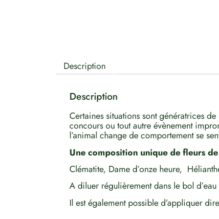
Description
Description
Certaines situations sont génératrices de
concours ou tout autre évènement impromp
l’animal change de comportement se sent 
Une composition unique de fleurs de
Clématite, Dame d’onze heure,
Hélianth
A diluer régulièrement dans le bol d’eau 
Il est également possible d’appliquer dire