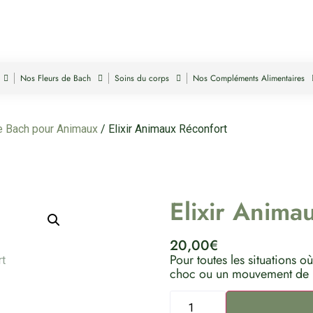
Nos Fleurs de Bach
Soins du corps
Nos Compléments Alimentaires
de Bach pour Animaux
/ Elixir Animaux Réconfort
Elixir Anima
20,00
€
Pour toutes les situations o
choc ou un mouvement de 