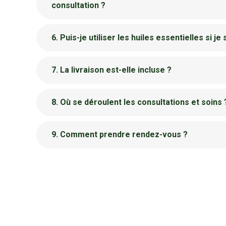
consultation ?
6. Puis-je utiliser les huiles essentielles si je
7. La livraison est-elle incluse ?
8. Où se déroulent les consultations et soins 
9. Comment prendre rendez-vous ?