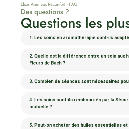
Elixir Animaux Réconfort - FAQ
Des questions ?
Questions les plu
1. Les soins en aromathérapie sont-ils adapté
2. Quelle est la différence entre un soin aux h
Fleurs de Bach ?
3. Combien de séances sont nécessaires pour
4. Les soins sont-ils remboursés par la Sécur
mutuelle ?
5. Peut-on acheter des huiles essentielles et