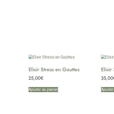
Elixir Stress en Gouttes
Elixi
25,00
€
35,00
Ajouter au panier
Ajouter