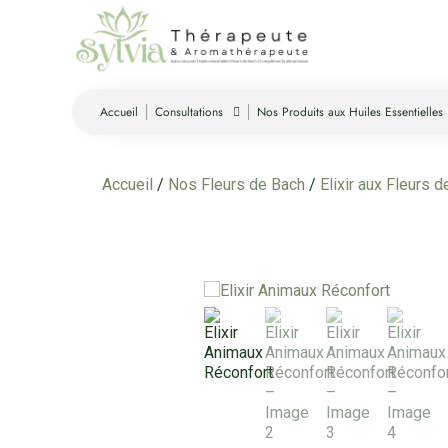
Accueil
Consultations
Nos Produits aux Huiles Essentielles
Accueil
/
Nos Fleurs de Bach
/
Elixir aux Fleurs 