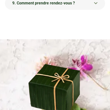
9. Comment prendre rendez-vous ?