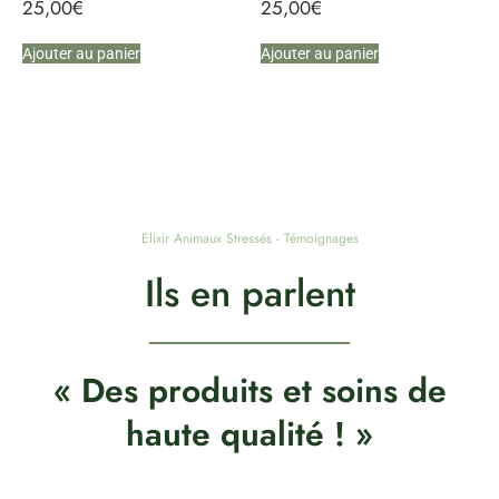
25,00
€
25,00
€
Ajouter au panier
Ajouter au panier
Elixir Animaux Stressés - Témoignages
Ils en parlent
« Des produits et soins de
haute qualité ! »