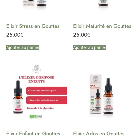
Elixir Stress en Gouttes
Elixir Maturité en Gouttes
25,00
€
25,00
€
Ajouter au panier
Ajouter au panier
Elixir Enfant en Gouttes
Elixir Ados en Gouttes