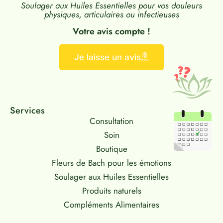
Soulager aux Huiles Essentielles pour vos douleurs
physiques, articulaires ou infectieuses
Votre avis compte !
Je laisse un avis
Services
Consultation
Soin
Boutique
Fleurs de Bach pour les émotions
Soulager aux Huiles Essentielles
Produits naturels
Compléments Alimentaires