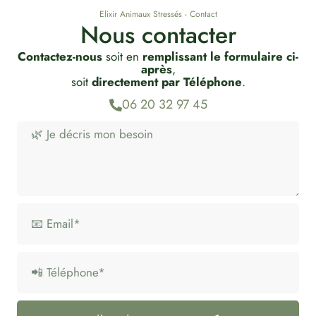
Elixir Animaux Stressés - Contact
Nous contacter
Contactez-nous
soit en
remplissant le formulaire ci-
après
,
soit
directement par Téléphone
.
06 20 32 97 45