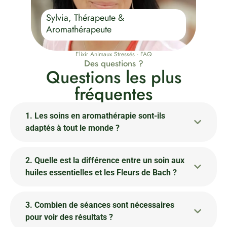
Sylvia, Thérapeute &
Aromathérapeute
Elixir Animaux Stressés - FAQ
Des questions ?
Questions les plus
fréquentes
1. Les soins en aromathérapie sont-ils
adaptés à tout le monde ?
2. Quelle est la différence entre un soin aux
huiles essentielles et les Fleurs de Bach ?
3. Combien de séances sont nécessaires
pour voir des résultats ?