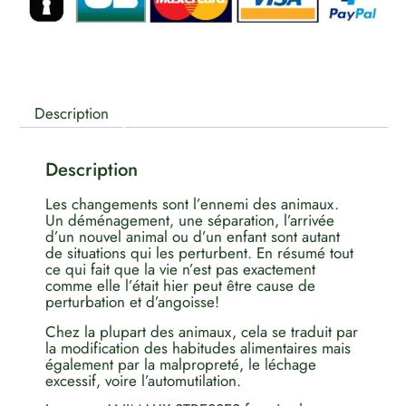
Description
Description
Les changements sont l’ennemi des animaux.
Un déménagement, une séparation, l’arrivée
d’un nouvel animal ou d’un enfant sont autant
de situations qui les perturbent. En résumé tout
ce qui fait que la vie n’est pas exactement
comme elle l’était hier peut être cause de
perturbation et d’angoisse!
Chez la plupart des animaux, cela se traduit par
la modification des habitudes alimentaires mais
également par la malpropreté, le léchage
excessif, voire l’automutilation.