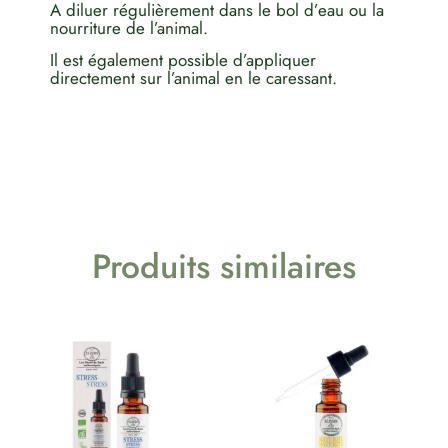
A diluer régulièrement dans le bol d’eau ou la
nourriture de l’animal.
Il est également possible d’appliquer
directement sur l’animal en le caressant.
Produits similaires