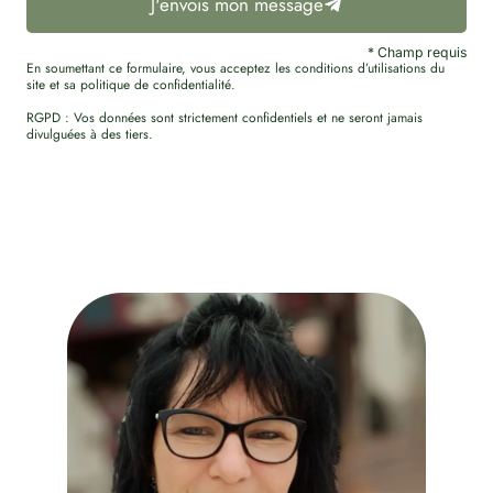
J'envois mon message
* Champ requis
En soumettant ce formulaire, vous acceptez les conditions d’utilisations du
site et sa politique de confidentialité.
RGPD : Vos données sont strictement confidentiels et ne seront jamais
divulguées à des tiers.