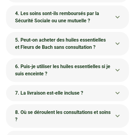
4. Les soins sont-ils remboursés par la
Sécurité Sociale ou une mutuelle ?
5. Peut-on acheter des huiles essentielles
et Fleurs de Bach sans consultation ?
6. Puis-je utiliser les huiles essentielles si je
suis enceinte ?
7. La livraison est-elle incluse ?
8. Où se déroulent les consultations et soins
?