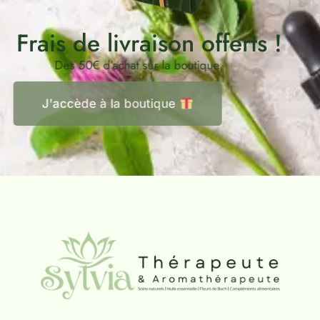
Frais de livraison offerts !
Dès 50€ d’achat sur la boutique
J'accède à la boutique