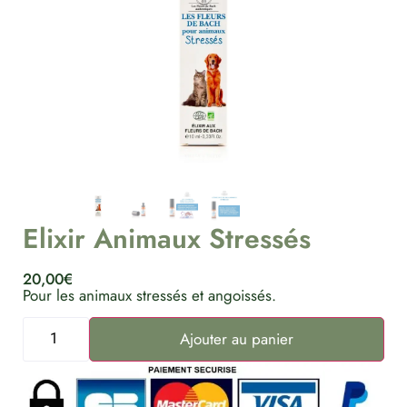
Elixir Animaux Stressés
20,00
€
Pour les animaux stressés et angoissés.
Ajouter au panier