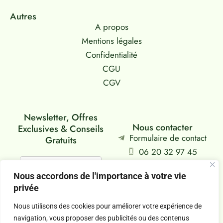
Autres
A propos
Mentions légales
Confidentialité
CGU
CGV
Newsletter, Offres
Nous contacter
Exclusives & Conseils
Formulaire de contact
Gratuits
06 20 32 97 45
Siège : Falaise, FR
Nous accordons de l'importance à votre vie
privée
Je m'abonne
Nous utilisons des cookies pour améliorer votre expérience de
navigation, vous proposer des publicités ou des contenus