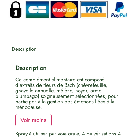
Description
Description
Ce complément alimentaire est composé
d’extraits de fleurs de Bach (chèvrefeuille,
gnavelle annuelle, mélèze, noyer, orme,
plumbago) soigneusement sélectionnées, pour
participer à la gestion des émotions liées à la
ménopause.
Voir moins
Spray à utiliser par voie orale, 4 pulvérisations 4