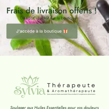
Frais de livraison offerts !
Dès 50€ d’achat sur la boutique
J'accède à la boutique
Soulager aux Huiles Essentielles pour vos douleurs