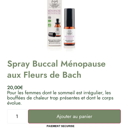
Spray Buccal Ménopause
aux Fleurs de Bach
20,00
€
Pour les femmes dont le sommeil est irrégulier, les
bouffées de chaleur trop présentes et dont le corps
évolue.
Ajouter au panier