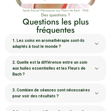
Spray Buccal Ménopause aux Fleurs de Bach - FAQ
Des questions ?
Questions les plus
fréquentes
1. Les soins en aromathérapie sont-ils
adaptés à tout le monde ?
2. Quelle est la différence entre un soin
aux huiles essentielles et les Fleurs de
Bach ?
3. Combien de séances sont nécessaires
pour voir des résultats ?