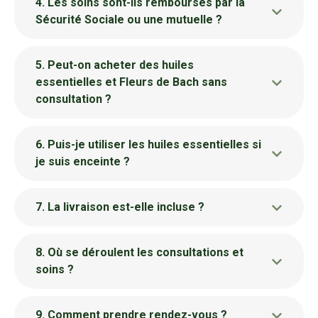
4. Les soins sont-ils remboursés par la
Sécurité Sociale ou une mutuelle ?
5. Peut-on acheter des huiles
essentielles et Fleurs de Bach sans
consultation ?
6. Puis-je utiliser les huiles essentielles si
je suis enceinte ?
7. La livraison est-elle incluse ?
8. Où se déroulent les consultations et
soins ?
9. Comment prendre rendez-vous ?