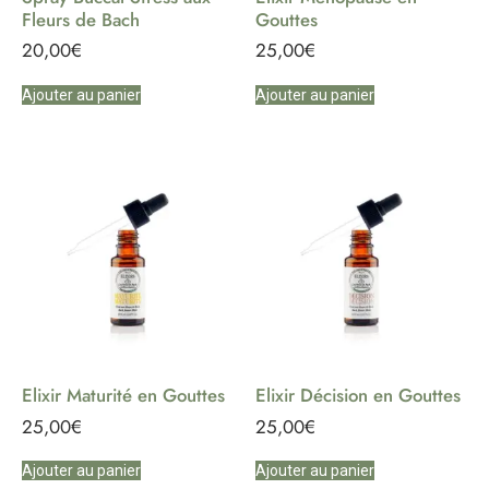
Fleurs de Bach
Gouttes
20,00
€
25,00
€
Ajouter au panier
Ajouter au panier
Elixir Maturité en Gouttes
Elixir Décision en Gouttes
25,00
€
25,00
€
Ajouter au panier
Ajouter au panier