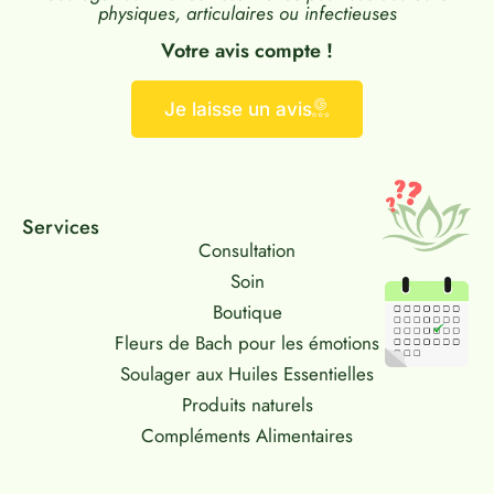
physiques, articulaires ou infectieuses
Votre avis compte !
Je laisse un avis
Services
Consultation
Soin
Boutique
Fleurs de Bach pour les émotions
Soulager aux Huiles Essentielles
Produits naturels
Compléments Alimentaires