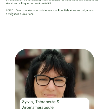
site et sa politique de confidentialité.
RGPD : Vos données sont strictement confidentiels et ne seront jamais
divulguées à des tiers.
Sylvia, Thérapeute &
Aromathérapeute